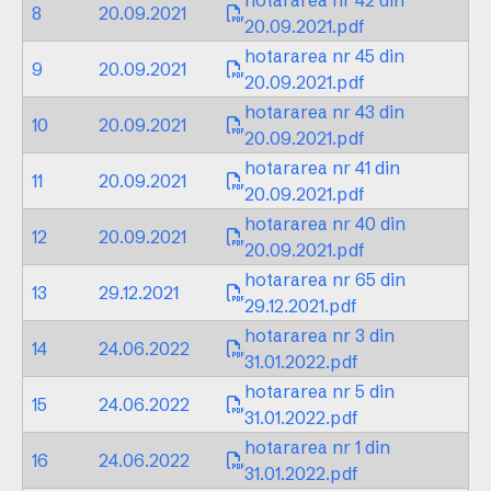
hotararea nr 42 din
8
20.09.2021
20.09.2021.pdf
hotararea nr 45 din
9
20.09.2021
20.09.2021.pdf
hotararea nr 43 din
10
20.09.2021
20.09.2021.pdf
hotararea nr 41 din
11
20.09.2021
20.09.2021.pdf
hotararea nr 40 din
12
20.09.2021
20.09.2021.pdf
hotararea nr 65 din
13
29.12.2021
29.12.2021.pdf
hotararea nr 3 din
14
24.06.2022
31.01.2022.pdf
hotararea nr 5 din
15
24.06.2022
31.01.2022.pdf
hotararea nr 1 din
16
24.06.2022
31.01.2022.pdf