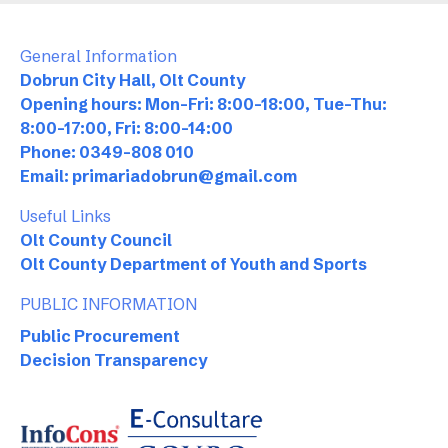
General Information
Dobrun City Hall, Olt County
Opening hours: Mon-Fri: 8:00-18:00, Tue-Thu:
8:00-17:00, Fri: 8:00-14:00
Phone: 0349-808 010
Email: primariadobrun@gmail.com
Useful Links
Olt County Council
Olt County Department of Youth and Sports
PUBLIC INFORMATION
Public Procurement
Decision Transparency