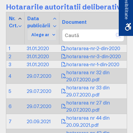
Accesibilitate
Hotararile autoritatii deliberative
Nr.
Data
Document
Crt.
publicării
1
31.01.2020
hotararea-nr-2-din-2020
2
31.01.2020
hotararea-nr-3-din-2020
3
31.01.2020
hotararea-nr-1-din-2020
hotararea nr 32 din
4
29.07.2020
29.07.2020.pdf
hotararea nr 33 din
5
29.07.2020
29.07.2020.pdf
hotararea nr 27 din
6
29.07.2020
29.07.2020.pdf
hotararea nr 44 din
7
20.09.2021
20.09.2021.pdf