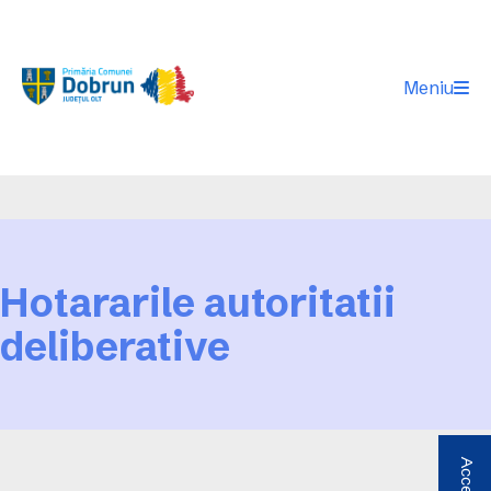
Meniu
Hotararile autoritatii
deliberative