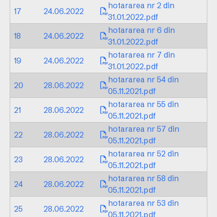
hotararea nr 2 din
17
24.06.2022
31.01.2022.pdf
hotararea nr 6 din
18
24.06.2022
31.01.2022.pdf
hotararea nr 7 din
19
24.06.2022
31.01.2022.pdf
hotararea nr 54 din
20
28.06.2022
05.11.2021.pdf
hotararea nr 55 din
21
28.06.2022
05.11.2021.pdf
hotararea nr 57 din
22
28.06.2022
05.11.2021.pdf
hotararea nr 52 din
23
28.06.2022
05.11.2021.pdf
hotararea nr 58 din
24
28.06.2022
05.11.2021.pdf
hotararea nr 53 din
25
28.06.2022
05.11.2021.pdf