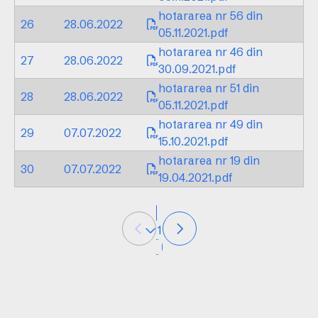
hotararea nr 56 din
26
28.06.2022
05.11.2021.pdf
hotararea nr 46 din
27
28.06.2022
30.09.2021.pdf
hotararea nr 51 din
28
28.06.2022
05.11.2021.pdf
hotararea nr 49 din
29
07.07.2022
15.10.2021.pdf
hotararea nr 19 din
30
07.07.2022
19.04.2021.pdf
1