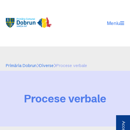
Meniu
Primăria Dobrun
Diverse
Procese verbale
Procese verbale