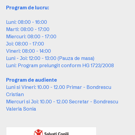
Program de lucru:
Luni: 08:00 - 16:00
Marti: 08:00 - 17:00
Miercuri: 08:00 - 17:00
Joi: 08:00 - 17:00
Vineri: 08:00 - 14:00
Luni - Joi: 12:00 - 13:00 (Pauza de masa)
Luni: Program prelungit conform HG 1723/2008
Program de audiente
Luni si Vineri: 10.00 - 12.00 Primar - Bondrescu
Cristian
Miercuri si Joi: 10.00 - 12.00 Secretar - Bondrescu
Valeria Sonia