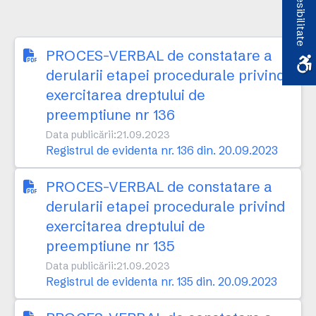
Accesibilitate
PROCES-VERBAL de constatare a
derularii etapei procedurale privind
exercitarea dreptului de
preemptiune nr 136
Data publicării:
21.09.2023
Registrul de evidenta nr. 136 din. 20.09.2023
PROCES-VERBAL de constatare a
derularii etapei procedurale privind
exercitarea dreptului de
preemptiune nr 135
Data publicării:
21.09.2023
Registrul de evidenta nr. 135 din. 20.09.2023