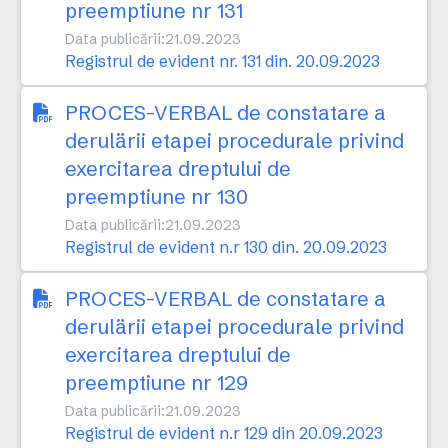
preemptiune nr 131
Data publicării:
21.09.2023
Registrul de evident nr. 131 din. 20.09.2023
PROCES-VERBAL de constatare a
derulärii etapei procedurale privind
exercitarea dreptului de
preemptiune nr 130
Data publicării:
21.09.2023
Registrul de evident n.r 130 din. 20.09.2023
PROCES-VERBAL de constatare a
derulärii etapei procedurale privind
exercitarea dreptului de
preemptiune nr 129
Data publicării:
21.09.2023
Registrul de evident n.r 129 din 20.09.2023