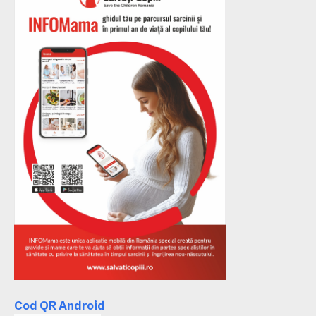
Cod QR Android