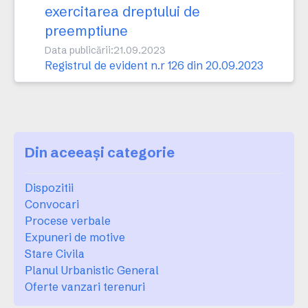
exercitarea dreptului de
preemptiune
Data publicării:
21.09.2023
Registrul de evident n.r 126 din 20.09.2023
Din aceeași categorie
Dispozitii
Convocari
Procese verbale
Expuneri de motive
Stare Civila
Planul Urbanistic General
Oferte vanzari terenuri