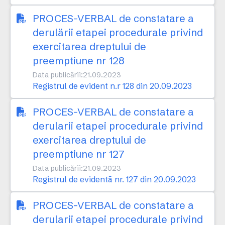
PROCES-VERBAL de constatare a
derulärii etapei procedurale privind
exercitarea dreptului de
preemptiune nr 128
Data publicării:
21.09.2023
Registrul de evident n.r 128 din 20.09.2023
PROCES-VERBAL de constatare a
derularii etapei procedurale privind
exercitarea dreptului de
preemptiune nr 127
Data publicării:
21.09.2023
Registrul de evidentã nr. 127 din 20.09.2023
PROCES-VERBAL de constatare a
derularii etapei procedurale privind