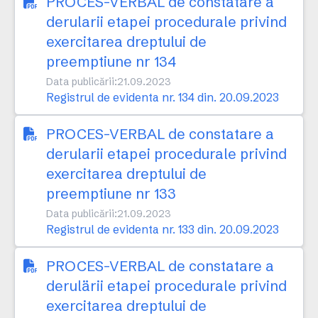
PROCES-VERBAL de constatare a
derularii etapei procedurale privind
exercitarea dreptului de
preemptiune nr 134
Data publicării:
21.09.2023
Registrul de evidenta nr. 134 din. 20.09.2023
PROCES-VERBAL de constatare a
derularii etapei procedurale privind
exercitarea dreptului de
preemptiune nr 133
Data publicării:
21.09.2023
Registrul de evidenta nr. 133 din. 20.09.2023
PROCES-VERBAL de constatare a
derulärii etapei procedurale privind
exercitarea dreptului de