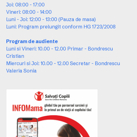
Joi: 08:00 - 17:00
Vineri: 08:00 - 14:00
Luni - Joi: 12:00 - 13:00 (Pauza de masa)
Luni: Program prelungit conform HG 1723/2008
Program de audiente
Luni si Vineri: 10.00 - 12.00 Primar - Bondrescu
Cristian
Miercuri si Joi: 10.00 - 12.00 Secretar - Bondrescu
Valeria Sonia