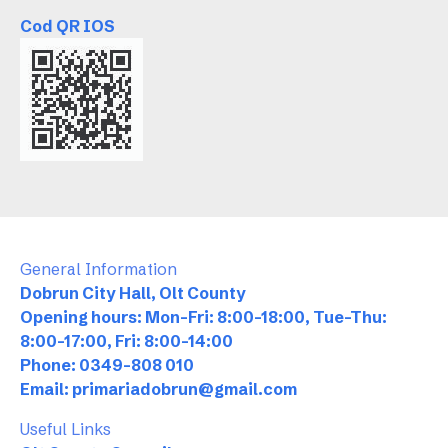
Cod QR IOS
General Information
Dobrun City Hall, Olt County
Opening hours: Mon-Fri: 8:00-18:00, Tue-Thu:
8:00-17:00, Fri: 8:00-14:00
Phone: 0349-808 010
Email: primariadobrun@gmail.com
Useful Links