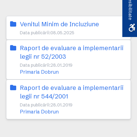
Accesibilitate
Venitul Minim de Incluziune
Data publicării:
08.05.2025
Raport de evaluare a implementarii
legii nr 52/2003
Data publicării:
28.01.2019
Primaria Dobrun
Raport de evaluare a implementarii
legii nr 544/2001
Data publicării:
28.01.2019
Primaria Dobrun