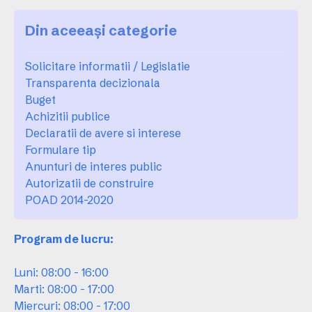
Din aceeași categorie
Solicitare informatii / Legislatie
Transparenta decizionala
Buget
Achizitii publice
Declaratii de avere si interese
Formulare tip
Anunturi de interes public
Autorizatii de construire
POAD 2014-2020
Program de lucru:
Luni: 08:00 - 16:00
Marti: 08:00 - 17:00
Miercuri: 08:00 - 17:00