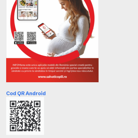
Cod QR Android