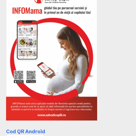
Cod QR Android