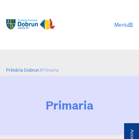
Meniu
Primăria Dobrun
Primaria
Primaria