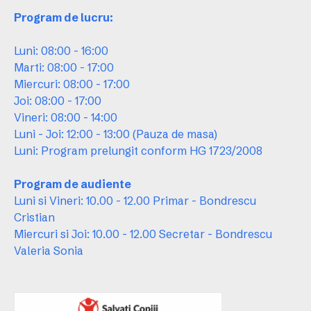
Program de lucru:
Luni: 08:00 - 16:00
Marti: 08:00 - 17:00
Miercuri: 08:00 - 17:00
Joi: 08:00 - 17:00
Vineri: 08:00 - 14:00
Luni - Joi: 12:00 - 13:00 (Pauza de masa)
Luni: Program prelungit conform HG 1723/2008
Program de audiente
Luni si Vineri: 10.00 - 12.00 Primar - Bondrescu
Cristian
Miercuri si Joi: 10.00 - 12.00 Secretar - Bondrescu
Valeria Sonia