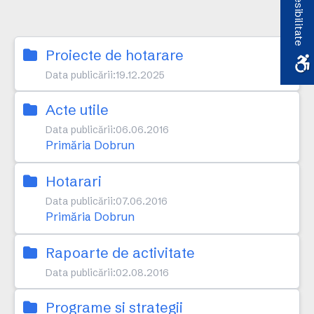
Accesibilitate
Proiecte de hotarare
Data publicării:
19.12.2025
Acte utile
Data publicării:
06.06.2016
Primăria Dobrun
Hotarari
Data publicării:
07.06.2016
Primăria Dobrun
Rapoarte de activitate
Data publicării:
02.08.2016
Programe si strategii