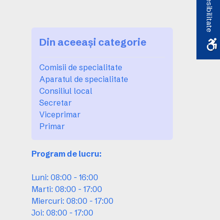
Accesibilitate
Din aceeași categorie
Comisii de specialitate
Aparatul de specialitate
Consiliul local
Secretar
Viceprimar
Primar
Program de lucru:
Luni: 08:00 - 16:00
Marti: 08:00 - 17:00
Miercuri: 08:00 - 17:00
Joi: 08:00 - 17:00