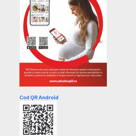
Cod QR Android