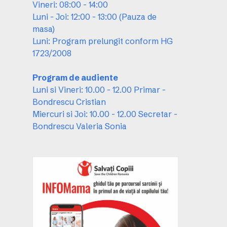
Vineri: 08:00 - 14:00
Luni - Joi: 12:00 - 13:00 (Pauza de
masa)
Luni: Program prelungit conform HG
1723/2008
Program de audiente
Luni si Vineri: 10.00 - 12.00 Primar -
Bondrescu Cristian
Miercuri si Joi: 10.00 - 12.00 Secretar -
Bondrescu Valeria Sonia