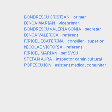
BONDRESCU CRISTIAN - primar
DINCA MARIAN - viceprimar
BONDRESCU VALERIA SONIA - secretar
DINCA VALERICA - referent
FIRICEL ECATERINA - consilier - superior
NICOLAE VICTORIA - referent
FIRICEL MARIAN - sef SVSU
STEFAN AURA - inspector camin cultural
POPESCU ION - asistent medical comunitar