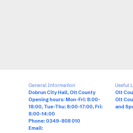
General Information
Useful 
Dobrun City Hall, Olt County
Olt Cou
Opening hours: Mon-Fri: 8:00-
Olt Cou
18:00, Tue-Thu: 8:00-17:00, Fri:
and Sp
8:00-14:00
Phone: 0349-808 010
Email: