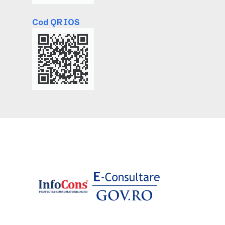
Cod QR IOS